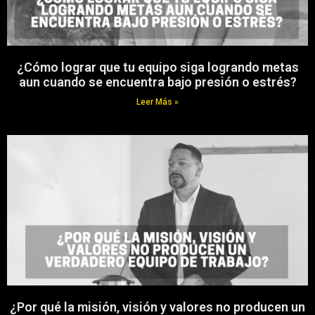
¿Cómo lograr que tu equipo siga logrando metas
aun cuando se encuentra bajo presión o estrés?
Leer Más »
¿Por qué la misión, visión y valores no producen un