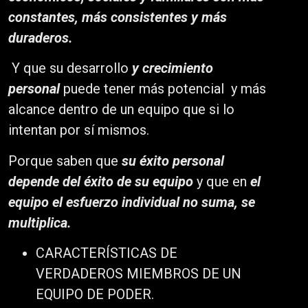
constantes, más consistentes y más
duraderos.
Y que su desarrollo
y crecimiento
personal
puede tener más potencial y más
alcance dentro de un equipo que si lo
intentan por sí mismos.
Porque saben que
su éxito personal
depende del éxito de su equipo
y que en
el
equipo el esfuerzo individual no suma, se
multiplica.
CARACTERÍSTICAS DE
VERDADEROS MIEMBROS DE UN
EQUIPO DE PODER.