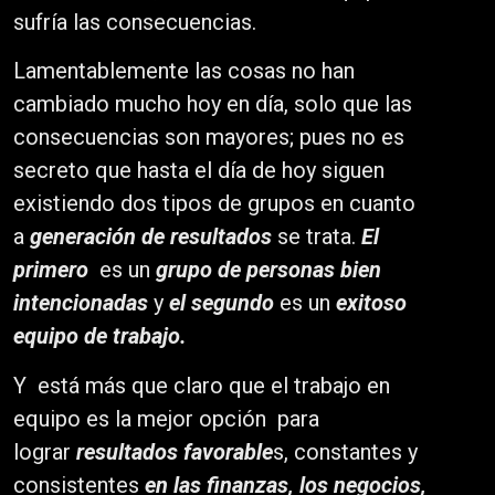
sufría las consecuencias.
Lamentablemente las cosas no han
cambiado mucho hoy en día, solo que las
consecuencias son mayores; pues no es
secreto que hasta el día de hoy siguen
existiendo dos tipos de grupos en cuanto
a
generación de resultados
se trata.
El
primero
es un
grupo de personas bien
intencionadas
y
el segundo
es un
exitoso
equipo de trabajo.
Y está más que claro que el trabajo en
equipo es la mejor opción para
lograr
resultados favorable
s, constantes y
consistentes
en las finanzas, los negocios,