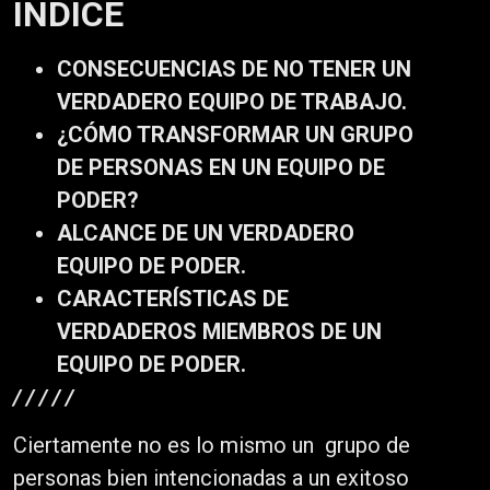
INDICE
CONSECUENCIAS DE NO TENER UN
VERDADERO EQUIPO DE TRABAJO.
¿CÓMO TRANSFORMAR UN GRUPO
DE PERSONAS EN UN EQUIPO DE
PODER?
ALCANCE DE UN VERDADERO
EQUIPO DE PODER.
CARACTERÍSTICAS DE
VERDADEROS MIEMBROS DE UN
EQUIPO DE PODER.
/ / / / /
Ciertamente no es lo mismo un grupo de
personas bien intencionadas a un exitoso