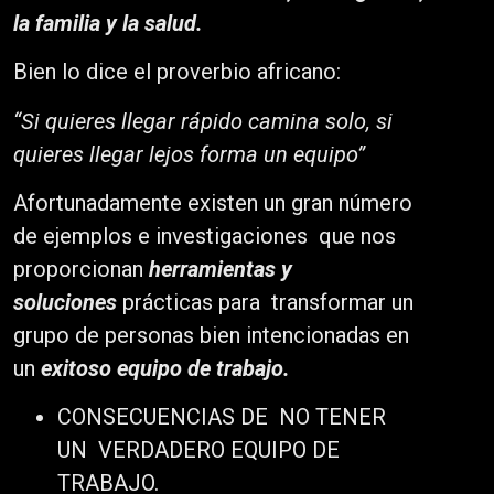
la familia y la salud.
Bien lo dice el proverbio africano:
“Si quieres llegar rápido camina solo, si
quieres llegar lejos forma un equipo”
Afortunadamente existen un gran número
de ejemplos e investigaciones que nos
proporcionan
herramientas y
soluciones
prácticas para transformar un
grupo de personas bien intencionadas en
un
exitoso equipo de trabajo.
CONSECUENCIAS DE NO TENER
UN VERDADERO EQUIPO DE
TRABAJO.