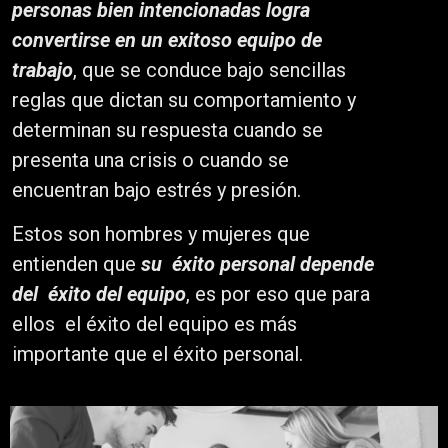
personas bien intencionadas logra
convertirse en un exitoso equipo de
trabajo
, que se conduce bajo sencillas
reglas que dictan su comportamiento y
determinan su respuesta cuando se
presenta una crisis o cuando se
encuentran bajo estrés y presión.
Estos son hombres y mujeres que
entienden que
su éxito personal depende
del éxito del equipo
, es por eso que para
ellos el éxito del equipo es más
importante que el éxito personal.