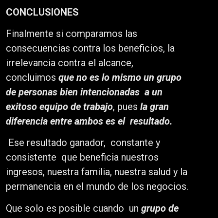
CONCLUSIONES
Finalmente si comparamos las
consecuencias contra los beneficios, la
irrelevancia contra el alcance,
concluimos
que no es lo mismo un grupo
de personas bien intencionadas a un
exitoso equipo de trabajo
, pues
la gran
diferencia entre ambos es el
resultado.
Ese resultado ganador, constante y
consistente que beneficia nuestros
ingresos, nuestra familia, nuestra salud y la
permanencia en el mundo de los negocios.
Que solo es posible cuando un
grupo de