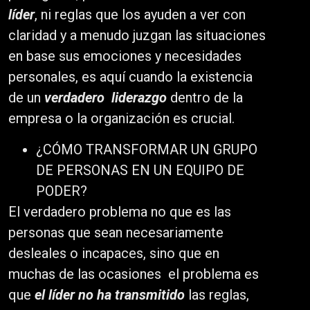
líder
, ni reglas que los ayuden a ver con
claridad y a menudo juzgan las situaciones
en base sus emociones y necesidades
personales, es aquí cuando la existencia
de un
verdadero
liderazgo
dentro de la
empresa o la organización es crucial.
¿CÓMO TRANSFORMAR UN GRUPO
DE PERSONAS EN UN EQUIPO DE
PODER?
El verdadero problema no que es las
personas que sean necesariamente
desleales o incapaces, sino que en
muchas de las ocasiones el problema es
que
el líder no ha transmitido
las reglas,