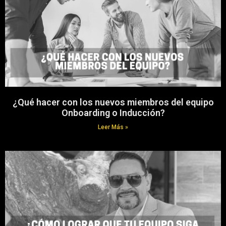
¿Qué hacer con los nuevos miembros del equipo
Onboarding o Inducción?
Leer Más »