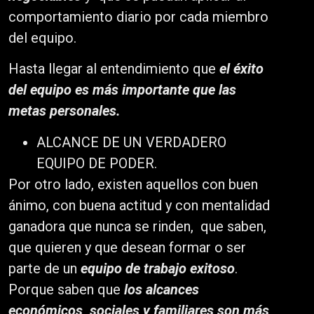
comportamiento diario por cada miembro
del equipo.
Hasta llegar al entendimiento que
el éxito
del equipo es más importante que las
metas personales.
ALCANCE DE UN VERDADERO
EQUIPO DE PODER.
Por otro lado, existen aquellos con buen
ánimo, con buena actitud y con mentalidad
ganadora que nunca se rinden, que saben,
que quieren y que desean formar o ser
parte de un
equipo de trabajo exitoso
.
Porque saben que
los alcances
económicos, sociales y familiares son más