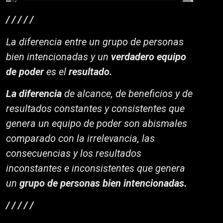
/ / / / /
La diferencia entre un grupo de personas
bien intencionadas y un
verdadero equipo
de poder
es el
resultado.
La diferencia
de alcance, de beneficios y de
resultados constantes y consistentes que
genera un equipo de poder son abismales
comparado con la irrelevancia, las
consecuencias y los resultados
inconstantes e inconsistentes que genera
un
grupo de personas bien intencionadas.
/ / / / /