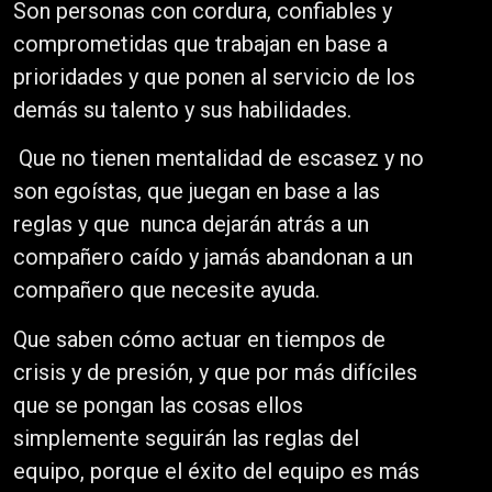
Son personas con cordura, confiables y
comprometidas que trabajan en base a
prioridades y que ponen al servicio de los
demás su talento y sus habilidades.
Que no tienen mentalidad de escasez y no
son egoístas, que juegan en base a las
reglas y que nunca dejarán atrás a un
compañero caído y jamás abandonan a un
compañero que necesite ayuda.
Que saben cómo actuar en tiempos de
crisis y de presión, y que por más difíciles
que se pongan las cosas ellos
simplemente seguirán las reglas del
equipo, porque el éxito del equipo es más