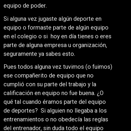
equipo de poder.
Si alguna vez jugaste algún deporte en
equipo o formaste parte de algún equipo
en el colegio o si hoy en día tienes o eres
parte de alguna empresa u organización,
seguramente ya sabes esto.
Pues todos alguna vez tuvimos (o fuimos)
ese compañerito de equipo que no
cumplió con su parte del trabajo y la
calificación en equipo no fue buena. ¿O
qué tal cuando éramos parte del equipo
de deportes? Si alguien no llegaba a los
entrenamientos o no obedecía las reglas
del entrenador, sin duda todo el equipo