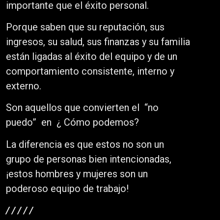
importante que el éxito personal.
Porque saben que su reputación, sus
ingresos, su salud, sus finanzas y su familia
están ligadas al éxito del equipo y de un
comportamiento consistente, interno y
externo.
Son aquellos que convierten el “no
puedo” en ¿ Cómo podemos?
La diferencia es que estos no son un
grupo de personas bien intencionadas,
¡estos hombres y mujeres son un
poderoso equipo de trabajo!
/ / / / /