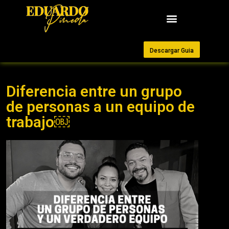
Descargar Guia
Diferencia entre un grupo
de personas a un equipo de
trabajo￼