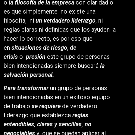
o
la filosofía de la empresa
con claridad o
es que simplemente no existe una
filosofía, ni
un verdadero liderazgo
, ni
reglas claras ni definidas que los ayuden a
hacer lo correcto, es por eso que
en
situaciones de riesgo
,
de
crisis
o
presión
este grupo de personas
bien intencionadas siempre buscará
la
salvación personal.
Para transformar
un grupo de personas
bien intencionadas en un exitoso equipo
de trabajo
se requiere
de verdadero
liderazgo que establezca
reglas
entendibles, claras y sencillas, no
negociables
y que se puedan aplicar al