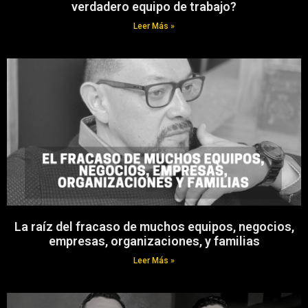
verdadero equipo de trabajo?
Leer Más »
La raíz del fracaso de muchos equipos, negocios,
empresas, organizaciones, y familias
Leer Más »