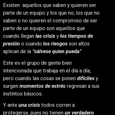
Existen aquellos que saben y quieren ser
parte de un equipo y los que no; los que no
saben o no quieren el compromiso de ser
parte de un equipo son aquellos que
cuando llegan
las crisis
y
los tiempos de
presión
o cuando
los riesgos
son altos
aplican de la
“sálvese quien pueda”
Este es el grupo de gente bien
intencionada que trabaja en el día a día,
pero cuando las cosas se ponen
difíciles
y
surgen
momentos de estrés
regresan a sus
instintos básicos.
Y ante
una crisis
todos corren a
protegerse, pues no tienen
un verdadero